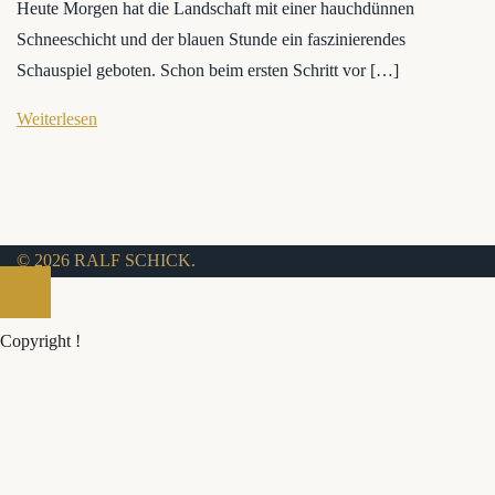
Heute Morgen hat die Landschaft mit einer hauchdünnen
Schneeschicht und der blauen Stunde ein faszinierendes
Schauspiel geboten. Schon beim ersten Schritt vor […]
Weiterlesen
© 2026 RALF SCHICK.
Copyright !