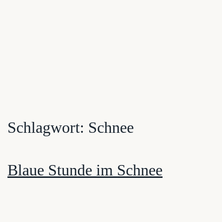
Schlagwort:
Schnee
Blaue Stunde im Schnee