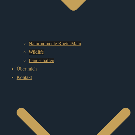
Naturmomente Rhein-Main
Wildlife
Landschaften
Über mich
Kontakt