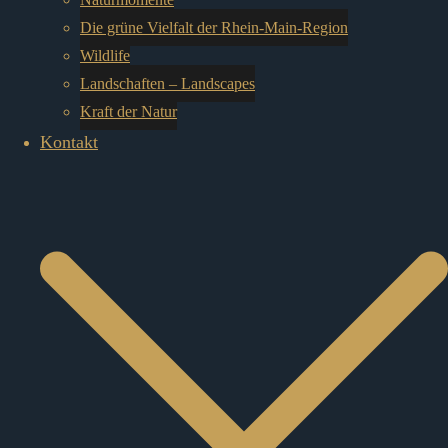
Die grüne Vielfalt der Rhein-Main-Region
Wildlife
Landschaften – Landscapes
Kraft der Natur
Kontakt