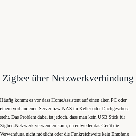
Zigbee über Netzwerkverbindung
Häufig kommt es vor dass HomeAssistent auf einen alten PC oder
einem vorhandenen Server bzw NAS im Keller oder Dachgeschoss
steht. Das Problem dabei ist jedoch, dass man kein USB Stick für
Zigbee-Netzwerk verwenden kann, da entweder das Gerät die
Verwendung nicht möglicht oder die Funkreichweite kein Empfang