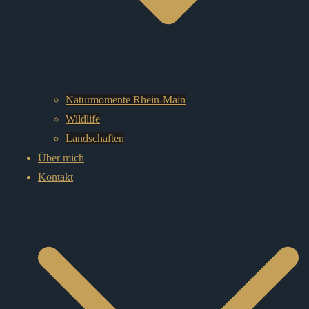
Naturmomente Rhein-Main
Wildlife
Landschaften
Über mich
Kontakt