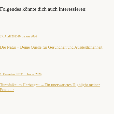
Folgendes könnte dich auch interessieren:
27. April 2025
10. Januar 2026
Die Natur – Deine Quelle für Gesundheit und Ausgeglichenheit
1. Dezember 2024
10. Januar 2026
Turmfalke im Herbstgrau – Ein unerwartetes Highlight meiner
Fototour