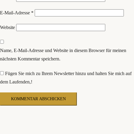
E-Mail-Adresse
*
Website
Name, E-Mail-Adresse und Website in diesem Browser für meinen
nächsten Kommentar speichern.
Fügen Sie mich zu Ihrem Newsletter hinzu und halten Sie mich auf
dem Laufenden,!