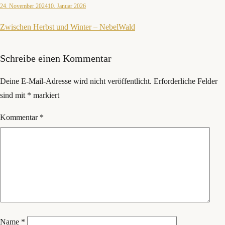
24. November 2024
10. Januar 2026
Zwischen Herbst und Winter – NebelWald
Schreibe einen Kommentar
Deine E-Mail-Adresse wird nicht veröffentlicht.
Erforderliche Felder
sind mit
*
markiert
Kommentar
*
Name
*