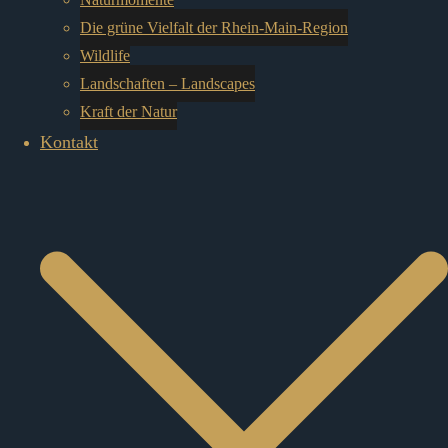
Die grüne Vielfalt der Rhein-Main-Region
Wildlife
Landschaften – Landscapes
Kraft der Natur
Kontakt