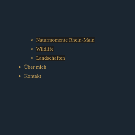
Naturmomente Rhein-Main
Wildlife
Landschaften
Über mich
Kontakt