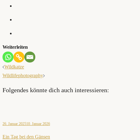
Weiterleiten
Beitragsnavigation
Wildkatze
Wildlifephotography
Folgendes könnte dich auch interessieren:
26. Januar 2025
10. Januar 2026
Ein Tag bei den Gänsen