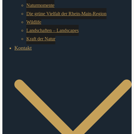
Naturmomente
Die grüne Vielfalt der Rhein-Main-Region
Wildlife
Landschaften – Landscapes
Kraft der Natur
Kontakt