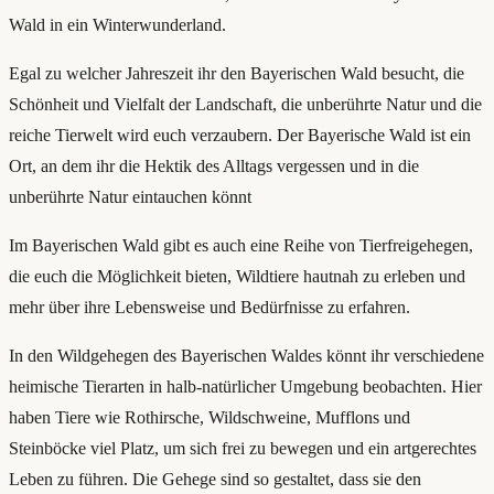
Wald in ein Winterwunderland.
Egal zu welcher Jahreszeit ihr den Bayerischen Wald besucht, die
Schönheit und Vielfalt der Landschaft, die unberührte Natur und die
reiche Tierwelt wird euch verzaubern. Der Bayerische Wald ist ein
Ort, an dem ihr die Hektik des Alltags vergessen und in die
unberührte Natur eintauchen könnt
Im Bayerischen Wald gibt es auch eine Reihe von Tierfreigehegen,
die euch die Möglichkeit bieten, Wildtiere hautnah zu erleben und
mehr über ihre Lebensweise und Bedürfnisse zu erfahren.
In den Wildgehegen des Bayerischen Waldes könnt ihr verschiedene
heimische Tierarten in halb-natürlicher Umgebung beobachten. Hier
haben Tiere wie Rothirsche, Wildschweine, Mufflons und
Steinböcke viel Platz, um sich frei zu bewegen und ein artgerechtes
Leben zu führen. Die Gehege sind so gestaltet, dass sie den