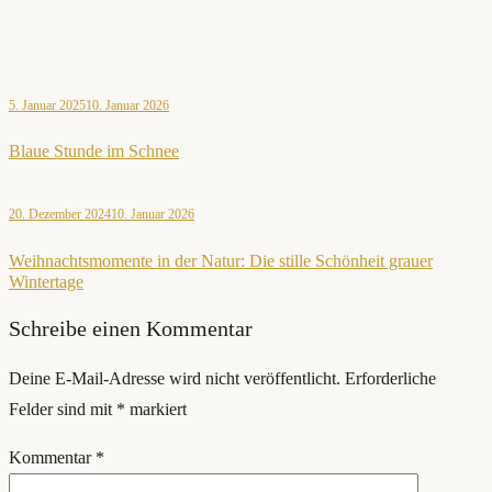
5. Januar 2025
10. Januar 2026
Blaue Stunde im Schnee
20. Dezember 2024
10. Januar 2026
Weihnachtsmomente in der Natur: Die stille Schönheit grauer
Wintertage
Schreibe einen Kommentar
Deine E-Mail-Adresse wird nicht veröffentlicht.
Erforderliche
Felder sind mit
*
markiert
Kommentar
*