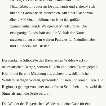
Naturgebiet im Südosten Deutschlands und erstreckt sich
über die Grenze nach Tschechien. Mit einer Fläche von
über 2.800 Quadratkilometern ist er das größte
zusammenhängende Waldgebiet Mitteleuropas. Die
einzigartige Landschaft und die Vielfalt der Natur
machen ihn zu einem wahren Paradies für Naturliebhaber
und Outdoor-Enthusiasten.
Die markante Silhouette des Bayerischen Waldes wird von
majestätischen Bergen, sanften Hügeln und tiefen Tälern geprägt.
Hier findet ihr eine Mischung aus dichten, urwaldähnlichen
Wäldern, saftigen Wiesen, glitzernden Flüssen und klaren Seen. Die
Region ist geprägt von einer unberührten Schönheit, die sowohl die
Sinne als auch die Seele berührt.
Die Wälder des Bayerischen Waldes sind eine Oase für eine