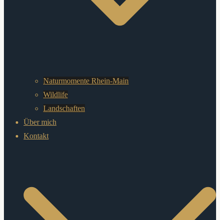
Naturmomente Rhein-Main
Wildlife
Landschaften
Über mich
Kontakt