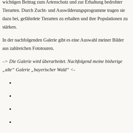
wichtigen Beitrag zum Artenschutz und zur Erhaltung bedrohter
Tierarten. Durch Zucht- und Auswilderungsprogramme tragen sie
dazu bei, gefährdete Tierarten zu erhalten und ihre Populationen zu
stärken.
In der nachfolgenden Galerie gibt es eine Auswahl meiner Bilder
aus zahlreichen Fototouren.
–
> Die Galerie wird überarbeitet. Nachfolgend meine bisherige
„alte“ Galerie „bayerischer Wald“ <-